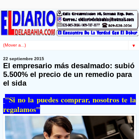
▼
22 septiembre 2015
El empresario más desalmado: subió
5.500% el precio de un remedio para
el sida
"Si no la puedes comprar, nosotros te la
regalamos"