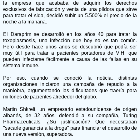
la empresa que acababa de adquirir los derechos
exclusivos de fabricación y venta de una píldora que sirve
para tratar el sida, decidió subir un 5.500% el precio de la
noche a la mañana.
El Daraprim se desarrolló en los años 40 para tratar la
toxoplasmosis, una infección que hoy no es tan común.
Pero desde hace unos años se descubrió que podía ser
muy útil para tratar a pacientes portadores de VIH, que
pueden infectarse fácilmente a causa de las fallas en su
sistema inmune.
Por eso, cuando se conoció la noticia, distintas
organizaciones iniciaron una campaña de repudio a la
maniobra, argumentando las dificultades que traería para
millones de pacientes alrededor del globo.
Martin Shkreli, un empresario estadounidense de origen
albanés, de 32 años, defendió a su compañía, Turing
Pharmaceuticals. ¿Su justificación? Que necesitaban
"sacarle ganancia a la droga" para financiar el desarrollo de
una nueva versión, superadora.