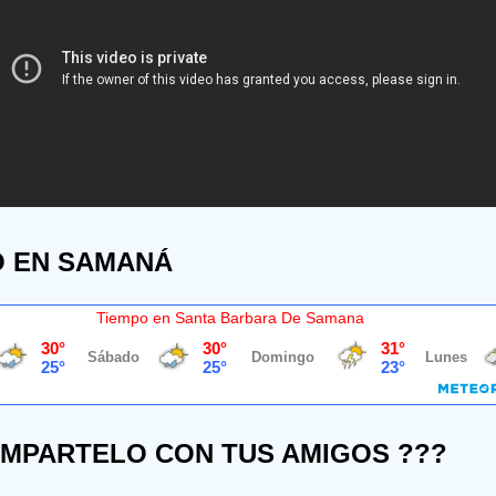
O EN SAMANÁ
Tiempo en Santa Barbara De Samana
OMPARTELO CON TUS AMIGOS ???