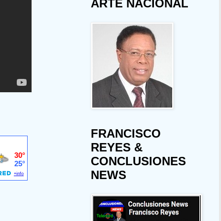
ARTE NACIONAL
FRANCISCO
REYES &
CONCLUSIONES
NEWS