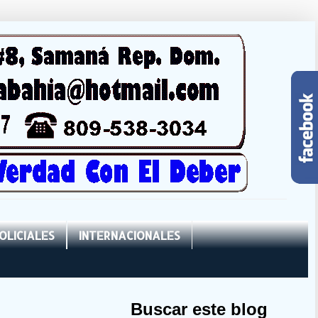
OLICIALES
INTERNACIONALES
Buscar este blog