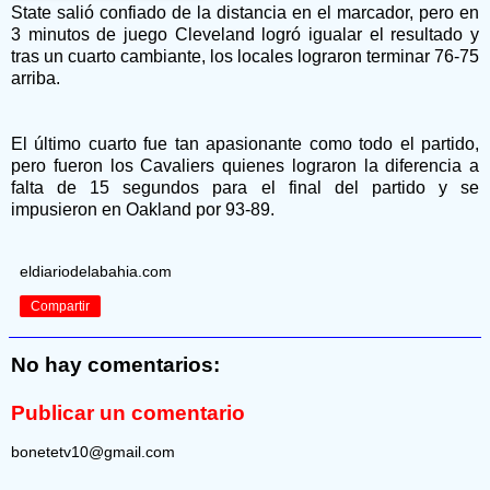
State salió confiado de la distancia en el marcador, pero en
3 minutos de juego Cleveland logró igualar el resultado y
tras un cuarto cambiante, los locales lograron terminar 76-75
arriba.
El último cuarto fue tan apasionante como todo el partido,
pero fueron los Cavaliers quienes lograron la diferencia a
falta de 15 segundos para el final del partido y se
impusieron en Oakland por 93-89.
eldiariodelabahia.com
Compartir
No hay comentarios:
Publicar un comentario
bonetetv10@gmail.com