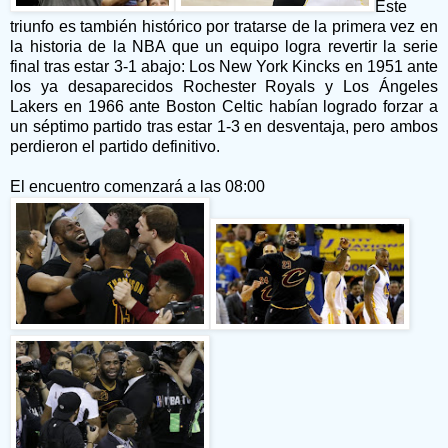
Este
triunfo es también histórico por tratarse de la primera vez en
la historia de la NBA que un equipo logra revertir la serie
final tras estar 3-1 abajo: Los New York Kincks en 1951 ante
los ya desaparecidos Rochester Royals y Los Ángeles
Lakers en 1966 ante Boston Celtic habían logrado forzar a
un séptimo partido tras estar 1-3 en desventaja, pero ambos
perdieron el partido definitivo.
El encuentro comenzará a las 08:00