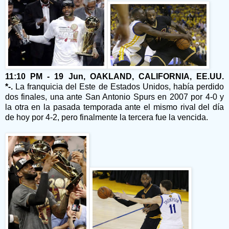
11:10 PM - 19 Jun, OAKLAND, CALIFORNIA, EE.UU.
*-.
La franquicia del Este de Estados Unidos, había perdido
dos finales, una ante San Antonio Spurs en 2007 por 4-0 y
la otra en la pasada temporada ante el mismo rival del día
de hoy por 4-2, pero finalmente la tercera fue la vencida.