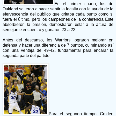
En el primer cuarto, los de
Oakland salieron a hacer sentir la localia con la ayuda de la
efervescencia del público que gritaba cada punto como si
fuera el último, pero los campeones de la conferencia Este
absorbieron la presión, demostraron estar a la altura de
semejante encuentro y ganaron 23 a 22.
Antes del descanso, los Warriors lograron mejorar en
defensa y hacer una diferencia de 7 puntos, culminando así
con una ventaja de 49-42, fundamental para encarar la
segunda parte del partido.
Para el segundo tiempo, Golden