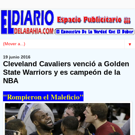
▼
19 junio 2016
Cleveland Cavaliers venció a Golden
State Warriors y es campeón de la
NBA
"Rompieron el Maleficio"