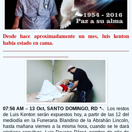
Desde hace aproximadamente un mes, luis kenton
había estado en cama.
07:56 AM – 13 Oct, SANTO DOMINGO, RD *-.
Los restos
de Luis Kenton serán expuestos hoy, a partir de las 12 del
mediodía en la Funeraria Blandino de la Abrahán Lincoln,
hasta mañana viernes a la misma hora, cuando se le dará