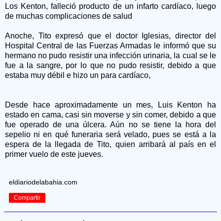
Los Kenton, falleció producto de un infarto cardíaco, luego
de muchas complicaciones de salud
Anoche, Tito expresó que el doctor Iglesias, director del
Hospital Central de las Fuerzas Armadas le informó que su
hermano no pudo resistir una infección urinaria, la cual se le
fue a la sangre, por lo que no pudo resistir, debido a que
estaba muy débil e hizo un para cardíaco,
Desde hace aproximadamente un mes, Luis Kenton ha
estado en cama, casi sin moverse y sin comer, debido a que
fue operado de una úlcera. Aún no se tiene la hora del
sepelio ni en qué funeraria será velado, pues se está a la
espera de la llegada de Tito, quien arribará al país en el
primer vuelo de este jueves.
eldiariodelabahia.com
Compartir