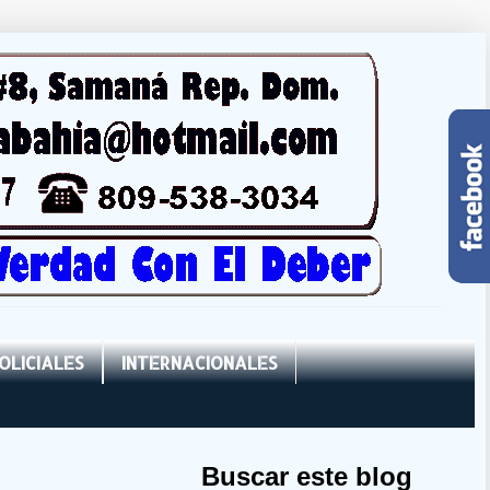
OLICIALES
INTERNACIONALES
Buscar este blog