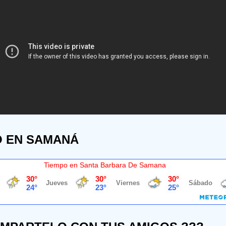
O EN SAMANÁ
Tiempo en Santa Barbara De Samana