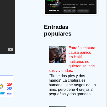
Entradas
populares
Extraña criatura
causa pánico
en Haití,
haitianos no
quieren salir de
sus viviendas.
"Tiene dos pies y dos
manos" La criatura es
humana, tiene rasgos de un
niño, pero tiene 4 orejas 2
pequeñas y dos grandes.
...