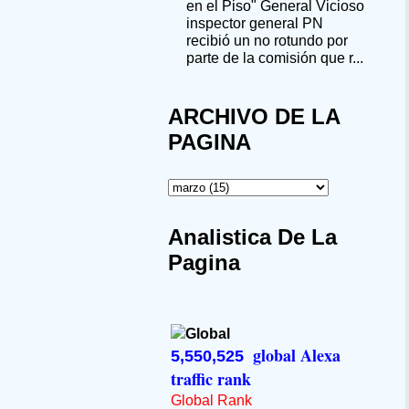
en el Piso" General Vicioso
inspector general PN
recibió un no rotundo por
parte de la comisión que r...
ARCHIVO DE LA
PAGINA
Analistica De La
Pagina
global Alexa
5,550,525
traffic rank
Global Rank