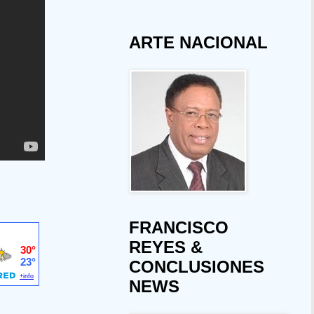
ARTE NACIONAL
FRANCISCO
REYES &
CONCLUSIONES
NEWS