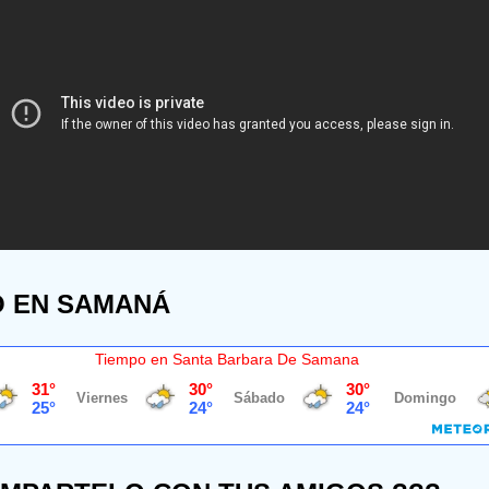
O EN SAMANÁ
Tiempo en Santa Barbara De Samana