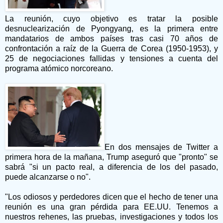
La reunión, cuyo objetivo es tratar la posible
desnuclearización de Pyongyang, es la primera entre
mandatarios de ambos países tras casi 70 años de
confrontación a raíz de la Guerra de Corea (1950-1953), y
25 de negociaciones fallidas y tensiones a cuenta del
programa atómico norcoreano.
En dos mensajes de Twitter a
primera hora de la mañana, Trump aseguró que "pronto" se
sabrá "si un pacto real, a diferencia de los del pasado,
puede alcanzarse o no".
"Los odiosos y perdedores dicen que el hecho de tener una
reunión es una gran pérdida para EE.UU. Tenemos a
nuestros rehenes, las pruebas, investigaciones y todos los