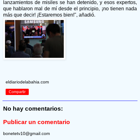
lanzamientos de misiles se han detenido, y esos expertos,
que hablaron mal de mí desde el principio, ¡no tienen nada
más que decir!
¡Estaremos bien!", añadió.
eldiariodelabahia.com
Compartir
No hay comentarios:
Publicar un comentario
bonetetv10@gmail.com