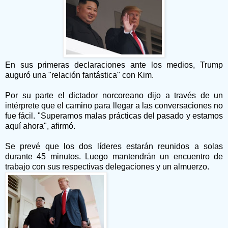
En sus primeras declaraciones ante los medios, Trump
auguró una "relación fantástica" con Kim.
Por su parte el dictador norcoreano dijo a través de un
intérprete que el camino para llegar a las conversaciones no
fue fácil. "Superamos malas prácticas del pasado y estamos
aquí ahora", afirmó.
Se prevé que los dos líderes estarán reunidos a solas
durante 45 minutos. Luego mantendrán un encuentro de
trabajo con sus respectivas delegaciones y un almuerzo.