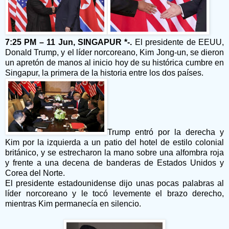
7:25 PM – 11 Jun, SINGAPUR *-.
El presidente de EEUU,
Donald Trump, y el líder norcoreano, Kim Jong-un, se dieron
un apretón de manos al inicio hoy de su histórica cumbre en
Singapur, la primera de la historia entre los dos países.
Trump entró por la derecha y
Kim por la izquierda a un patio del hotel de estilo colonial
británico, y se estrecharon la mano sobre una alfombra roja
y frente a una decena de banderas de Estados Unidos y
Corea del Norte.
El presidente estadounidense dijo unas pocas palabras al
líder norcoreano y le tocó levemente el brazo derecho,
mientras Kim permanecía en silencio.