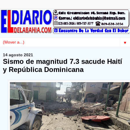
▼
14 agosto 2021
Sismo de magnitud 7.3 sacude Haití
y República Dominicana