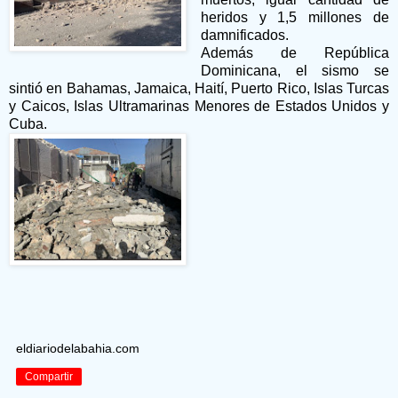
heridos y 1,5 millones de
damnificados.
Además de República
Dominicana, el sismo se
sintió en Bahamas, Jamaica, Haití, Puerto Rico, Islas Turcas
y Caicos, Islas Ultramarinas Menores de Estados Unidos y
Cuba.
eldiariodelabahia.com
Compartir