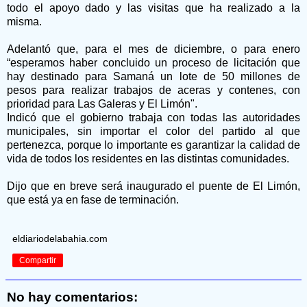
todo el apoyo dado y las visitas que ha realizado a la
misma.
Adelantó que, para el mes de diciembre, o para enero
“esperamos haber concluido un proceso de licitación que
hay destinado para Samaná un lote de 50 millones de
pesos para realizar trabajos de aceras y contenes, con
prioridad para Las Galeras y El Limón".
Indicó que el gobierno trabaja con todas las autoridades
municipales, sin importar el color del partido al que
pertenezca, porque lo importante es garantizar la calidad de
vida de todos los residentes en las distintas comunidades.
Dijo que en breve será inaugurado el puente de El Limón,
que está ya en fase de terminación.
eldiariodelabahia.com
Compartir
No hay comentarios: