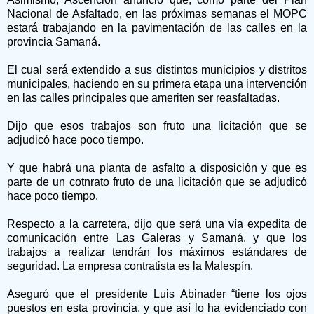
Nacional de Asfaltado, en las próximas semanas el MOPC
estará trabajando en la pavimentación de las calles en la
provincia Samaná.
El cual será extendido a sus distintos municipios y distritos
municipales, haciendo en su primera etapa una intervención
en las calles principales que ameriten ser reasfaltadas.
Dijo que esos trabajos son fruto una licitación que se
adjudicó hace poco tiempo.
Y que habrá una planta de asfalto a disposición y que es
parte de un cotnrato fruto de una licitación que se adjudicó
hace poco tiempo.
Respecto a la carretera, dijo que será una vía expedita de
comunicación entre Las Galeras y Samaná, y que los
trabajos a realizar tendrán los máximos estándares de
seguridad. La empresa contratista es la Malespín.
Aseguró que el presidente Luis Abinader “tiene los ojos
puestos en esta provincia, y que así lo ha evidenciado con