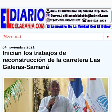
▼
04 noviembre 2021
Inician los trabajos de
reconstrucción de la carretera Las
Galeras-Samaná