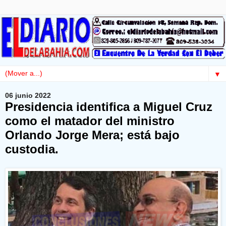
▼
06 junio 2022
Presidencia identifica a Miguel Cruz
como el matador del ministro
Orlando Jorge Mera; está bajo
custodia.