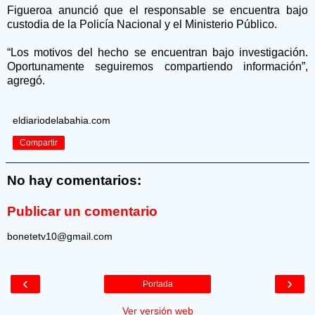
Figueroa anunció que el responsable se encuentra bajo
custodia de la Policía Nacional y el Ministerio Público.
“Los motivos del hecho se encuentran bajo investigación.
Oportunamente seguiremos compartiendo información”,
agregó.
eldiariodelabahia.com
Compartir
No hay comentarios:
Publicar un comentario
bonetetv10@gmail.com
‹
›
Portada
Ver versión web