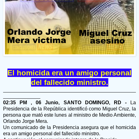
El homicida era un amigo personal
del fallecido ministro.
02:35 PM , 06 Junio, SANTO DOMINGO, RD -
La
Presidencia de la República identificó como Miguel Cruz, la
persona que mató este lunes al ministro de Medio Ambiente,
Orlando Jorge Mera.
Un comunicado de la Presidencia asegura que el homicida
era un amigo personal del fallecido ministro.