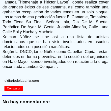
llamada "Homenaje a Héctor Lavoe", donde realiza cover
de grandes éxitos de ese cantante, así como también una
grabación recopilación de varios temas en un solo bloque.
Los temas de esa producción fuero: El Cantante, Timbalero,
Todo Tiene Su Final, Señora Lola, Dia De Mi Suerte,
Periódico De Ayer, Mi Gente, Juanito Alimaña, Calle Luna
Calle Sol y Hacha y Machete.
Kelman Núñez se une así a una lista de artistas
dominicanos que se han visto involucrados en asuntos
relacionados con posesión narcóticos.
Según la DNCD, tanto Núñez como Capellán Ciprián están
detenidos en forma preventiva en la sección del organismo
en Hato Mayor, siendo investigados con relación a la droga
encontrada a ambos.Compartir:
eldiariodelabahia.com
Compartir
No hay comentarios: