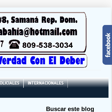
OLICIALES
INTERNACIONALES
Buscar este blog