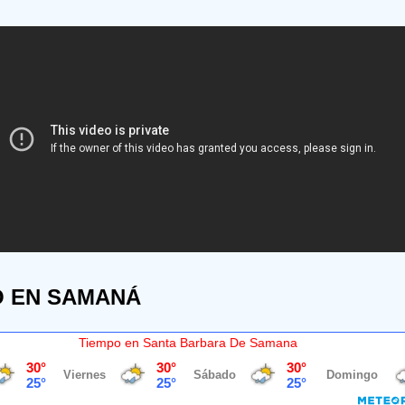
O EN SAMANÁ
Tiempo en Santa Barbara De Samana