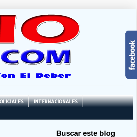
OLICIALES
INTERNACIONALES
Buscar este blog