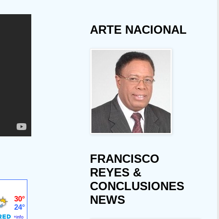
ARTE NACIONAL
FRANCISCO
REYES &
CONCLUSIONES
NEWS