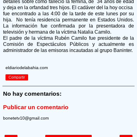
detalles sobre cómo falleció la fémina, de 34 años de edad
y deja en la orfandad tres hijos. El cadáver del la hoy occisa
fue encontrado a las 4:00 de la tarde de este lunes por su
hija. No tenía residencia permanente en Estados Unidos.
La información fue confirmada por la presentadora de
televisión y hermana de la víctima Natalia Camilo.
El padre de la víctima Rubén Camilo fue presidente de la
Comisión de Espectáculos Públicos y actualmente es
administrador de las emisoras incautadas al grupo Baninter.
eldiariodelabahia.com
Compartir
No hay comentarios:
Publicar un comentario
bonetetv10@gmail.com