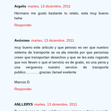
Argelis
martes, 13 diciembre, 2011
Hermano me gusto bastante tu relato, esta muy bueno
hehe
Responder
Anónimo
martes, 13 diciembre, 2011
muy bueno este articulo y que penoso es ver que nuetsro
sistema de transporte se va ala mierda por que personas
creen que transportan desechos y que se les esta rogando
que nos lleven o que el servicio es de gratis, es una pena y
una verguenza nuestro servicio de transporte
publico..............gracias Jansel exelente
Marcos D.
Responder
ANLLERYS
martes, 13 diciembre, 2011