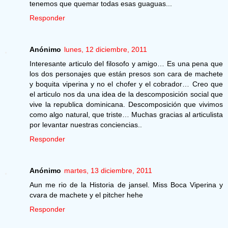
tenemos que quemar todas esas guaguas...
Responder
Anónimo
lunes, 12 diciembre, 2011
Interesante articulo del filosofo y amigo… Es una pena que
los dos personajes que están presos son cara de machete
y boquita viperina y no el chofer y el cobrador… Creo que
el articulo nos da una idea de la descomposición social que
vive la republica dominicana. Descomposición que vivimos
como algo natural, que triste… Muchas gracias al articulista
por levantar nuestras conciencias..
Responder
Anónimo
martes, 13 diciembre, 2011
Aun me rio de la Historia de jansel. Miss Boca Viperina y
cvara de machete y el pitcher hehe
Responder