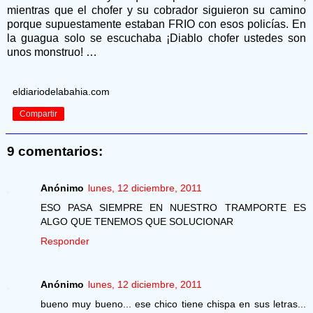
mientras que el chofer y su cobrador siguieron su camino
porque supuestamente estaban FRIO con esos policías. En
la guagua solo se escuchaba ¡Diablo chofer ustedes son
unos monstruo! …
eldiariodelabahia.com
Compartir
9 comentarios:
Anónimo
lunes, 12 diciembre, 2011
ESO PASA SIEMPRE EN NUESTRO TRAMPORTE ES
ALGO QUE TENEMOS QUE SOLUCIONAR
Responder
Anónimo
lunes, 12 diciembre, 2011
bueno muy bueno... ese chico tiene chispa en sus letras...