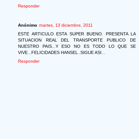
Responder
Anónimo
martes, 13 diciembre, 2011
ESTE ARTICULO ESTA SUPER BUENO. PRESENTA LA
SITUACION REAL DEL TRANSPORTE PUBLICO DE
NUESTRO PAIS...Y ESO NO ES TODO LO QUE SE
VIVE...FELICIDADES HANSEL..SIGUE ASI...
Responder