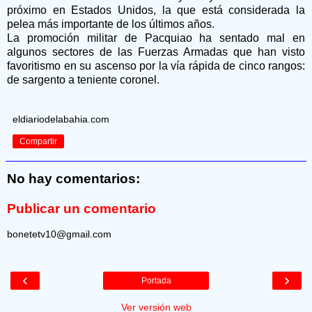
próximo en Estados Unidos, la que está considerada la
pelea más importante de los últimos años.
La promoción militar de Pacquiao ha sentado mal en
algunos sectores de las Fuerzas Armadas que han visto
favoritismo en su ascenso por la vía rápida de cinco rangos:
de sargento a teniente coronel.
eldiariodelabahia.com
Compartir
No hay comentarios:
Publicar un comentario
bonetetv10@gmail.com
‹
›
Portada
Ver versión web