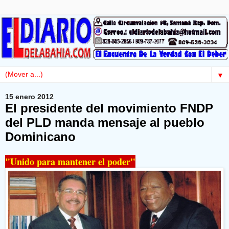
▼
15 enero 2012
El presidente del movimiento FNDP
del PLD manda mensaje al pueblo
Dominicano
"
Unido para mantener el poder"