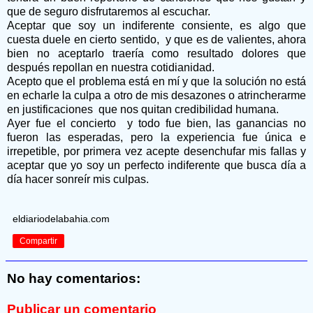
que de seguro disfrutaremos al escuchar.
Aceptar que soy un indiferente consiente, es algo que
cuesta duele en cierto sentido, y que es de valientes, ahora
bien no aceptarlo traería como resultado dolores que
después repollan en nuestra cotidianidad.
Acepto que el problema está en mí y que la solución no está
en echarle la culpa a otro de mis desazones o atrincherarme
en justificaciones que nos quitan credibilidad humana.
Ayer fue el concierto y todo fue bien, las ganancias no
fueron las esperadas, pero la experiencia fue única e
irrepetible, por primera vez acepte desenchufar mis fallas y
aceptar que yo soy un perfecto indiferente que busca día a
día hacer sonreír mis culpas.
eldiariodelabahia.com
Compartir
No hay comentarios:
Publicar un comentario