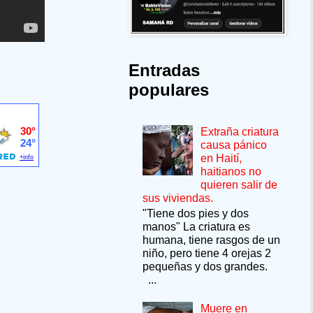
Entradas
populares
Extraña criatura
causa pánico
en Haití,
haitianos no
quieren salir de
sus viviendas.
"Tiene dos pies y dos
manos" La criatura es
humana, tiene rasgos de un
niño, pero tiene 4 orejas 2
pequeñas y dos grandes.
...
Muere en