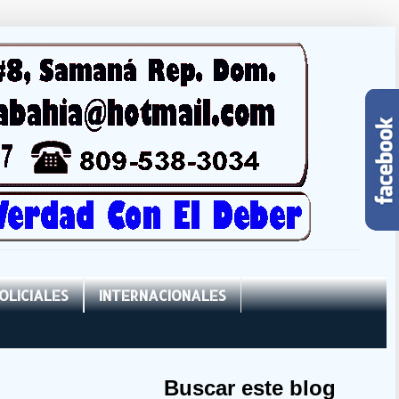
OLICIALES
INTERNACIONALES
Buscar este blog