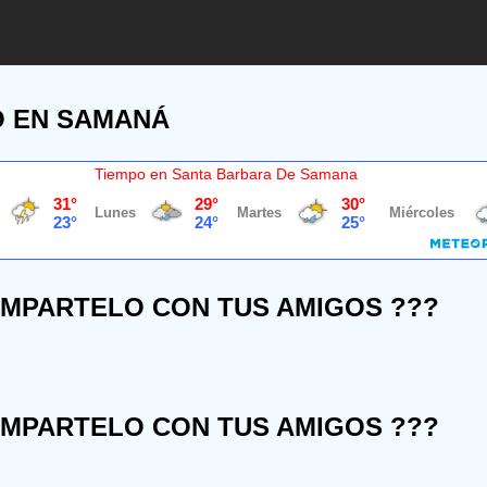
O EN SAMANÁ
Tiempo en Santa Barbara De Samana
OMPARTELO CON TUS AMIGOS ???
OMPARTELO CON TUS AMIGOS ???