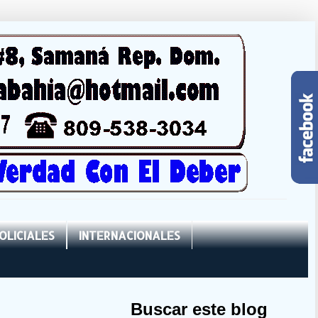
OLICIALES
INTERNACIONALES
Buscar este blog