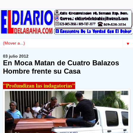
▼
03 julio 2012
En Moca Matan de Cuatro Balazos
Hombre frente su Casa
"Profundizan las indagatorias"