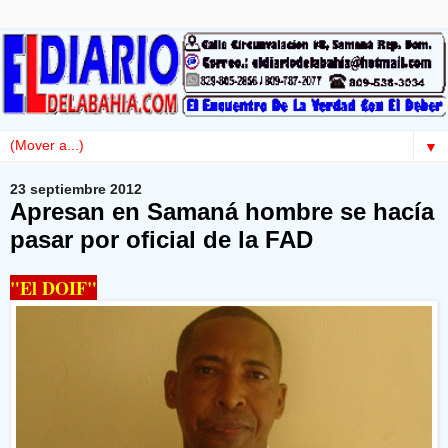
▼
23 septiembre 2012
Apresan en Samaná hombre se hacía
pasar por oficial de la FAD
"El DOIF"