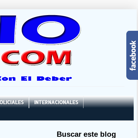
OLICIALES
INTERNACIONALES
Buscar este blog