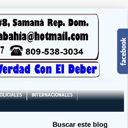
OLICIALES
INTERNACIONALES
Buscar este blog