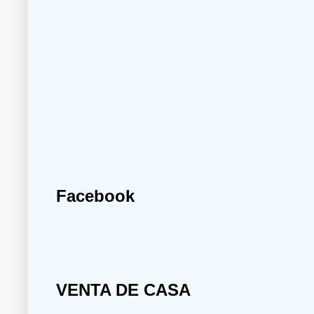
Facebook
VENTA DE CASA