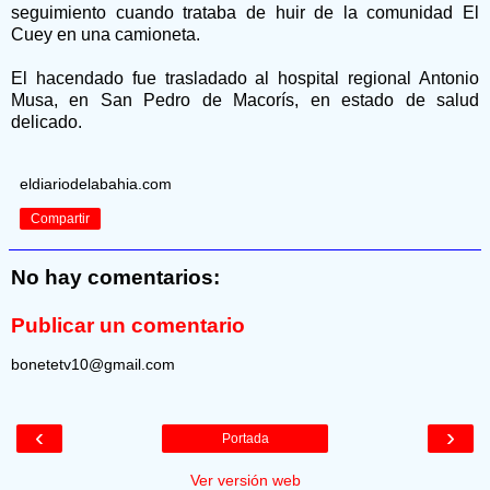
seguimiento cuando trataba de huir de la comunidad El
Cuey en una camioneta.
El hacendado fue trasladado al hospital regional Antonio
Musa, en San Pedro de Macorís, en estado de salud
delicado.
eldiariodelabahia.com
Compartir
No hay comentarios:
Publicar un comentario
bonetetv10@gmail.com
‹
›
Portada
Ver versión web