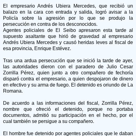
El empresario Andrés Ubiera Mercedes, que recibió un
balazo en la cara con entrada y salida, logró avisar a la
Policía sobre la agresión por lo que se produjo la
persecución en contra de los desconocidos.
Agentes policiales de El Seibo apresaron esta tarde al
supuesto asaltante que hirió de gravedad al empresario
Andrés Ubiera Mercedes y causó heridas leves al fiscal de
esa provincia, Enrique Estévez.
Tras una ardua persecución que se inició la tarde de ayer,
las autoridades dieron con el paradero de Julio Cesar
Zorrilla Pérez, quien junto a otro compañero de fechoría
disparó contra el empresario, a quien despojaron de dinero
en efectivo y su arma de fuego. El detenido es oriundo de La
Romana.
De acuerdo a las informaciones del fiscal, Zorrilla Pérez,
nombre que ofreció el detenido, porque no portaba
documentos, admitió su participación en el hecho, por el
cual también se persigue a su compañero.
El hombre fue detenido por agentes policiales que le daban