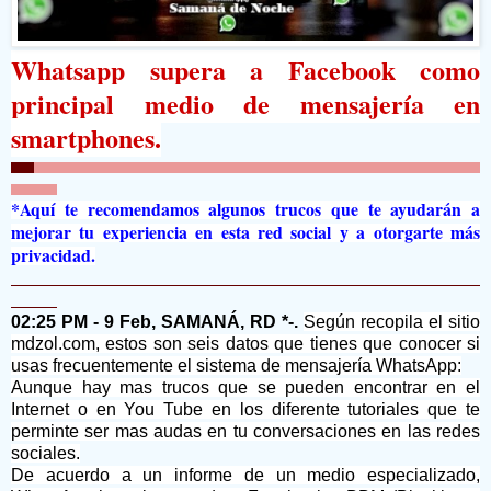
Whatsapp supera a Facebook como
principal medio de mensajería en
smartphones.
*Aquí te recomendamos algunos trucos que te ayudarán a
mejorar tu experiencia en esta red social y a otorgarte más
privacidad.
02:25 PM - 9 Feb, SAMANÁ, RD *-.
Según recopila el sitio
mdzol.com, estos son seis datos que tienes que conocer si
usas frecuentemente el sistema de mensajería WhatsApp:
Aunque hay mas trucos que se pueden encontrar en el
Internet o en You Tube en los diferente tutoriales que te
perminte ser mas audas en tu conversaciones en las redes
sociales.
De acuerdo a un informe de un medio especializado,