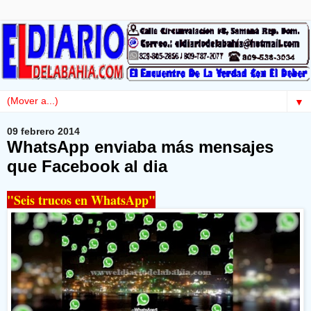
▼
09 febrero 2014
WhatsApp enviaba más mensajes
que Facebook al dia
"Seis trucos en WhatsApp"