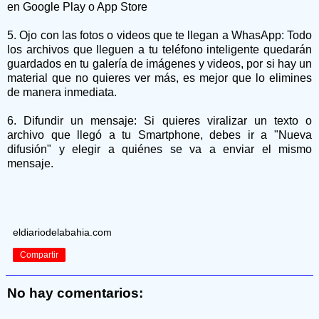
en Google Play o App Store
5. Ojo con las fotos o videos que te llegan a WhasApp: Todo
los archivos que lleguen a tu teléfono inteligente quedarán
guardados en tu galería de imágenes y videos, por si hay un
material que no quieres ver más, es mejor que lo elimines
de manera inmediata.
6. Difundir un mensaje: Si quieres viralizar un texto o
archivo que llegó a tu Smartphone, debes ir a "Nueva
difusión" y elegir a quiénes se va a enviar el mismo
mensaje.
eldiariodelabahia.com
Compartir
No hay comentarios: