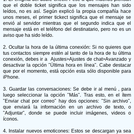
que el doble ticket significa que los mensajes han sido
leídos, no es así. Según explicó la propia compañía hace
unos meses, el primer tickect significa que el mensaje se
envió al servidor mientras que el segundo indica que el
mensaje está en el teléfono del destinatario, pero no es un
aviso que ha sido leído.
2. Ocultar la hora de la última conexión: Si no quieres que
tus contactos siempre estén al tanto de la hora de tu última
conexión, debes ir a Ajustes>Ajustes de chat>Avanzado y
desactivar la opción "Última hora en línea". Cabe destacar
que por el momento, está opción esta sólo disponible para
iPhone.
3. Guardar las conversaciones: Se debe ir al menú , para
luego seleccionar la opción "Más". Tras esto, en el ítem
"Enviar chat por correo" hay dos opciones: "Sin archivo",
que enviará la información en un archivo de texto, o
"Adjuntar", donde se puede incluir imágenes, videos o
íconos.
4. Instalar nuevos emoticones: Estos se descargan ya sea