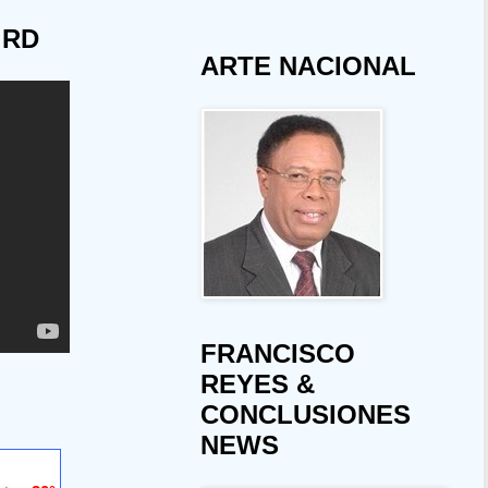
 RD
ARTE NACIONAL
FRANCISCO
REYES &
CONCLUSIONES
NEWS