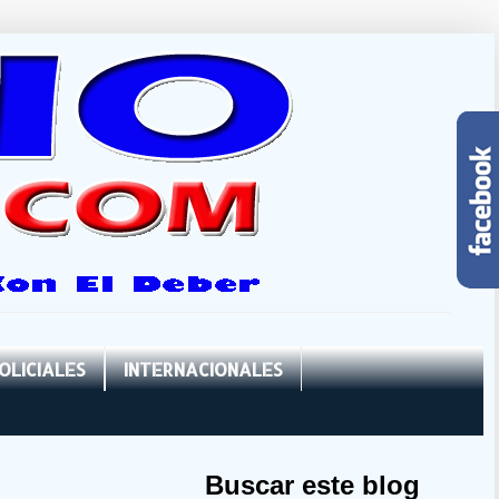
OLICIALES
INTERNACIONALES
Buscar este blog