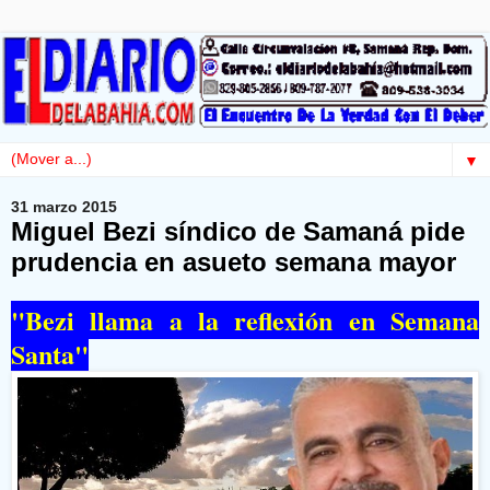
▼
31 marzo 2015
Miguel Bezi síndico de Samaná pide
prudencia en asueto semana mayor
"Bezi llama a la reflexión en Semana
Santa"