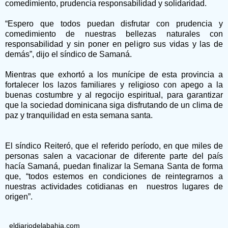
comedimiento, prudencia responsabilidad y solidaridad.
“Espero que todos puedan disfrutar con prudencia y
comedimiento de nuestras bellezas naturales con
responsabilidad y sin poner en peligro sus vidas y las de
demás”, dijo el síndico de Samaná.
Mientras que exhortó a los munícipe de esta provincia a
fortalecer los lazos familiares y religioso con apego a la
buenas costumbre y al regocijo espiritual, para garantizar
que la sociedad dominicana siga disfrutando de un clima de
paz y tranquilidad en esta semana santa.
El síndico Reiteró, que el referido período, en que miles de
personas salen a vacacionar de diferente parte del país
hacía Samaná, puedan finalizar la Semana Santa de forma
que, “todos estemos en condiciones de reintegrarnos a
nuestras actividades cotidianas en nuestros lugares de
origen”.
eldiariodelabahia.com