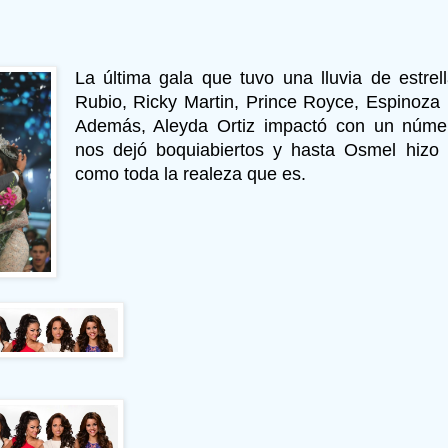
La última gala que tuvo una lluvia de estrel
Rubio, Ricky Martin, Prince Royce, Espinoza 
Además, Aleyda Ortiz impactó con un núme
nos dejó boquiabiertos y hasta Osmel hizo e
como toda la realeza que es.