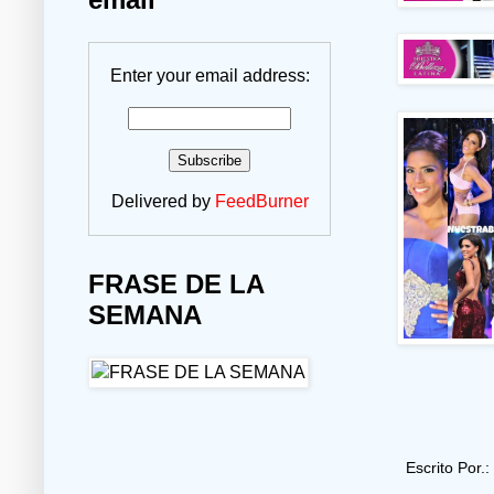
Enter your email address:
Delivered by
FeedBurner
FRASE DE LA
SEMANA
Escrito Por.: