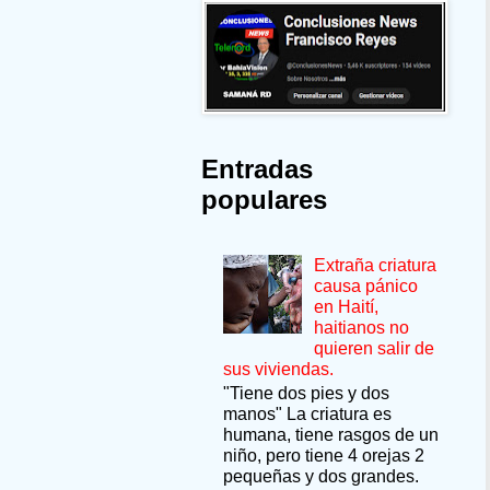
Entradas
populares
Extraña criatura
causa pánico
en Haití,
haitianos no
quieren salir de
sus viviendas.
"Tiene dos pies y dos
manos" La criatura es
humana, tiene rasgos de un
niño, pero tiene 4 orejas 2
pequeñas y dos grandes.