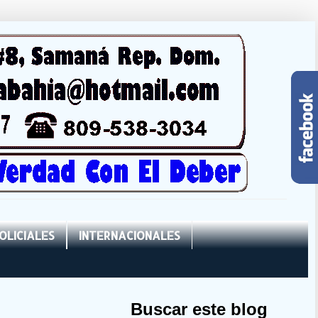
OLICIALES
INTERNACIONALES
Buscar este blog