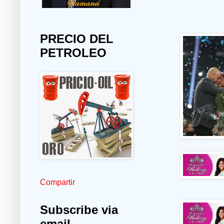
PRECIO DEL
PETROLEO
Compartir
Subscribe via
email