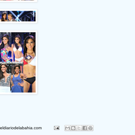
eldiariodelabahia.com