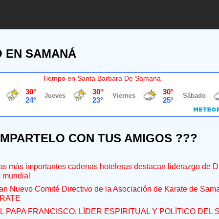
O EN SAMANÁ
Tiempo en Santa Barbara De Samana
OMPARTELO CON TUS AMIGOS ???
s más importantes cadenas hoteleras destacan liderazgo de D
o mundial
an Nuevo Comité Directivo de la Asociación de Karate de Sam
RATE
L PAPA FRANCISCO, LÍDER ESPIRITUAL Y POLÍTICO DEL S