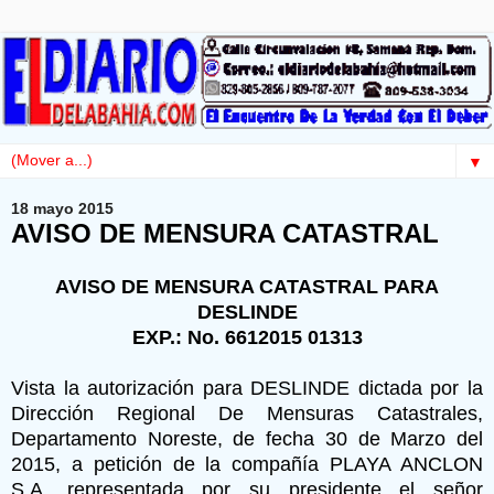
▼
18 mayo 2015
AVISO DE MENSURA CATASTRAL
AVISO DE MENSURA CATASTRAL PARA
DESLINDE
EXP.: No. 6612015 01313
Vista la autorización para DESLINDE dictada por la
Dirección Regional De Mensuras Catastrales,
Departamento Noreste, de fecha 30 de Marzo del
2015, a petición de la compañía PLAYA ANCLON
S.A, representada por su presidente el señor