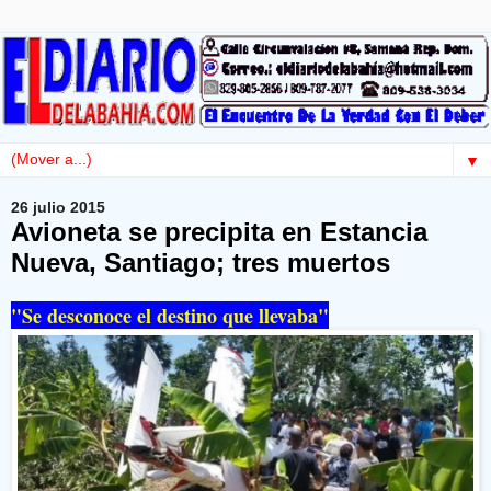
▼
26 julio 2015
Avioneta se precipita en Estancia
Nueva, Santiago; tres muertos
"Se desconoce el destino que llevaba"