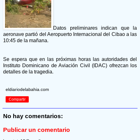
Datos preliminares indican que la
aeronave partió del Aeropuerto Internacional del Cibao a las
10:45 de la mañana.
Se espera que en las próximas horas las autoridades del
Instituto Dominicano de Aviación Civil (IDAC) ofrezcan los
detalles de la tragedia.
eldiariodelabahia.com
Compartir
No hay comentarios:
Publicar un comentario