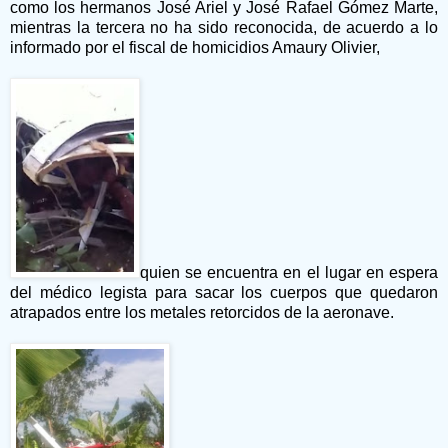
como los hermanos José Ariel y José Rafael Gómez Marte,
mientras la tercera no ha sido reconocida, de acuerdo a lo
informado por el fiscal de homicidios Amaury Olivier,
quien se encuentra en el lugar en espera
del médico legista para sacar los cuerpos que quedaron
atrapados entre los metales retorcidos de la aeronave.