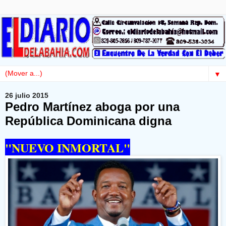
▼
26 julio 2015
Pedro Martínez aboga por una
República Dominicana digna
"NUEVO INMORTAL"