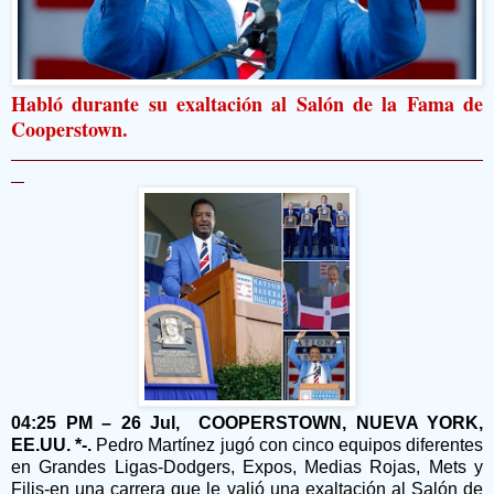
Habló durante su exaltación al Salón de la Fama de
Cooperstown.
04:25 PM – 26 Jul, COOPERSTOWN, NUEVA YORK,
EE.UU. *-.
Pedro Martínez jugó con cinco equipos diferentes
en Grandes Ligas-Dodgers, Expos, Medias Rojas, Mets y
Filis-en una carrera que le valió una exaltación al Salón de