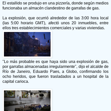
El estallido se produjo en una pizzería, donde según medios
funcionaba un almacén clandestino de garrafas de gas.
La explosión, que ocurrió alrededor de las 3:00 hora local
(las 5:00 horario GMT), afectó unos 20 inmuebles, entre
ellos tres establecimientos comerciales y varias viviendas.
"Lo más probable es que haya sido una explosión de gas,
por garrafas almacenadas irregularmente", dijo el alcalde de
Río de Janeiro, Eduardo Paes, a Globo, confirmando los
ocho heridos, que fueron trasladados a un hospital de la
capital carioca.