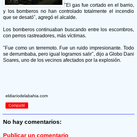
"El gas fue cortado en el barrio,
y los bomberos no han controlado totalmente el incendio
que se desató", agregó el alcalde.
Los bomberos continuaban buscando entre los escombros,
con perros rastreadores, más víctimas.
"Fue como un terremoto. Fue un ruido impresionante. Todo
se derrumbaba, pero igual logramos salir", dijo a Globo Dani
Soares, uno de los vecinos afectados por la explosión.
eldiariodelabahia.com
Compartir
No hay comentarios:
Publicar un comentario