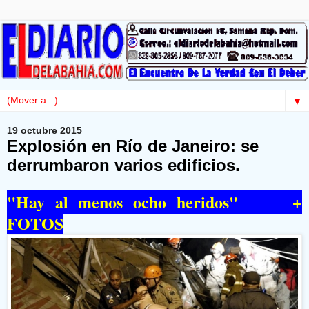
▼
19 octubre 2015
Explosión en Río de Janeiro: se
derrumbaron varios edificios.
"Hay al menos ocho heridos" +
FOTOS