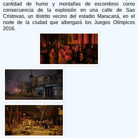
cantidad de humo y montañas de escombros como
consecuencia de la explosión en una calle de Sao
Cristovao, un distrito vecino del estadio Maracaná, en el
norte de la ciudad que albergará los Juegos Olímpicos
2016.