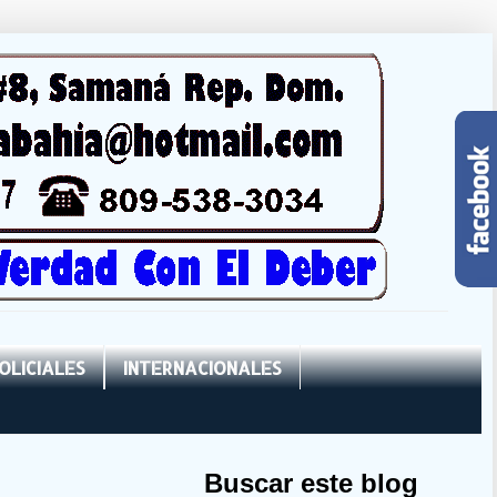
OLICIALES
INTERNACIONALES
Buscar este blog