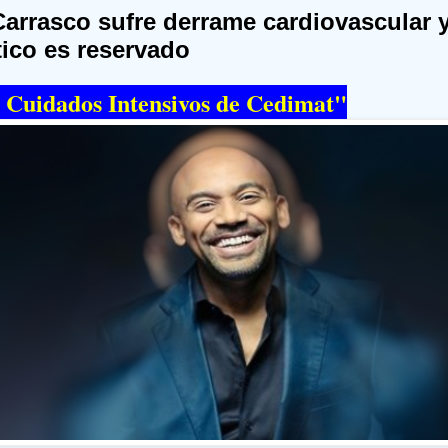
arrasco sufre derrame cardiovascular 
ico es reservado
 Cuidados Intensivos de Cedimat"