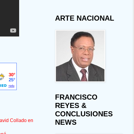
ARTE NACIONAL
FRANCISCO
REYES &
CONCLUSIONES
avid Collado en
NEWS