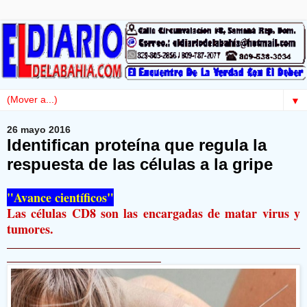
▼
26 mayo 2016
Identifican proteína que regula la
respuesta de las células a la gripe
"Avance científicos"
Las células CD8 son las encargadas de matar virus y
tumores.