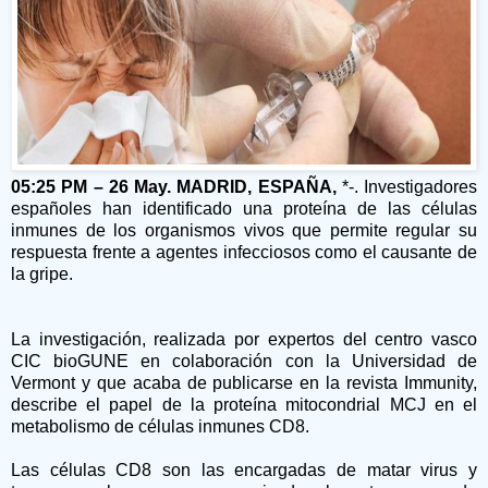
05:25 PM – 26 May. MADRID, ESPAÑA,
*-. Investigadores
españoles han identificado una proteína de las células
inmunes de los organismos vivos que permite regular su
respuesta frente a agentes infecciosos como el causante de
la gripe.
La investigación, realizada por expertos del centro vasco
CIC bioGUNE en colaboración con la Universidad de
Vermont y que acaba de publicarse en la revista Immunity,
describe el papel de la proteína mitocondrial MCJ en el
metabolismo de células inmunes CD8.
Las células CD8 son las encargadas de matar virus y