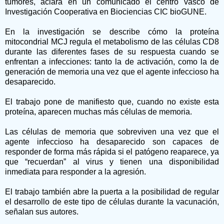
tumores, aclara en un comunicado el centro vasco de
Investigación Cooperativa en Biociencias CIC bioGUNE.
En la investigación se describe cómo la proteína
mitocondrial MCJ regula el metabolismo de las células CD8
durante las diferentes fases de su respuesta cuando se
enfrentan a infecciones: tanto la de activación, como la de
generación de memoria una vez que el agente infeccioso ha
desaparecido.
El trabajo pone de manifiesto que, cuando no existe esta
proteína, aparecen muchas más células de memoria.
Las células de memoria que sobreviven una vez que el
agente infeccioso ha desaparecido son capaces de
responder de forma más rápida si el patógeno reaparece, ya
que “recuerdan” al virus y tienen una disponibilidad
inmediata para responder a la agresión.
El trabajo también abre la puerta a la posibilidad de regular
el desarrollo de este tipo de células durante la vacunación,
señalan sus autores.