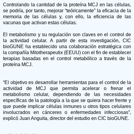
Controlando la cantidad de la proteína MCJ en las células,
se podría, por tanto, mejorar “teóricamente” la eficacia de la
memoria de las células y, con ello, la eficiencia de las
vacunas que activan estas células.
El metabolismo y su regulación son claves en el control de
la actividad celular. A partir de esta investigación, CIC
bioGUNE ha establecido una colaboración estratégica con
la compañía Mitotherapeutix (EEUU) con el fin de establecer
terapias basadas en el control metabólico a través de la
proteína MCJ.
“El objetivo es desarrollar herramientas para el control de la
actividad de MCJ que permita acelerar o frenar el
metabolismo celular, dependiendo de las necesidades
específicas de la patología a la que se quiera hacer frente y
que puede implicar células inmunes u otros tipos celulares
involucrados en cánceres o enfermedades infecciosas”,
explicó Juan Anguita, director del estudio en CIC bioGUNE.