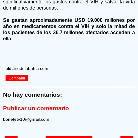
significativamente los gastos contra el VIH y salvar la vida
de millones de personas.
Se gastan aproximadamente USD 19.000 millones por
año en medicamentos contra el VIH y solo la mitad de
los pacientes de los 36.7 millones afectados acceden a
ella.
eldiariodelabahia.com
Compartir
No hay comentarios:
Publicar un comentario
bonetetv10@gmail.com