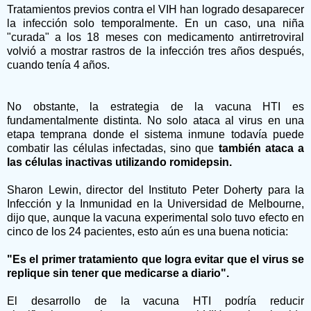
Tratamientos previos contra el VIH han logrado desaparecer
la infección solo temporalmente. En un caso, una niña
"curada" a los 18 meses con medicamento antirretroviral
volvió a mostrar rastros de la infección tres años después,
cuando tenía 4 años.
No obstante, la estrategia de la vacuna HTI es
fundamentalmente distinta. No solo ataca al virus en una
etapa temprana donde el sistema inmune todavía puede
combatir las células infectadas, sino que
también ataca a
las células inactivas utilizando romidepsin.
Sharon Lewin, director del Instituto Peter Doherty para la
Infección y la Inmunidad en la Universidad de Melbourne,
dijo que, aunque la vacuna experimental solo tuvo efecto en
cinco de los 24 pacientes, esto aún es una buena noticia:
"Es el primer tratamiento que logra evitar que el virus se
replique sin tener que medicarse a diario".
El desarrollo de la vacuna HTI podría reducir