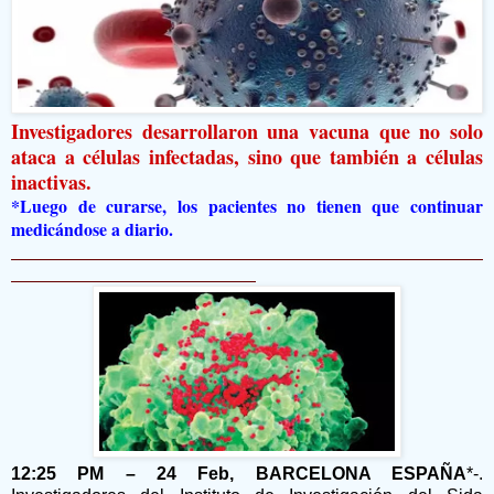
Investigadores desarrollaron una vacuna que no solo
ataca a células infectadas, sino que también a células
inactivas.
*Luego de curarse, los pacientes no tienen que continuar
medicándose a diario.
12:25 PM – 24 Feb, BARCELONA ESPAÑA
*-.