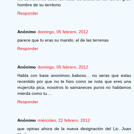
hombre de su territorio
Responder
Anónimo
domingo, 05 febrero, 2012
parece que tu eras su marido, el de las terrenas
Responder
Anónimo
domingo, 05 febrero, 2012
Habla con base anonimoo..baboso... no seras que estas
recentido por que no te hizo como se nota que eres una
mujercita pica, nosotros lo samaneces puros no hablamos
mierda como tu....
Responder
Anónimo
miércoles, 22 febrero, 2012
que opinas ahora de la nueva designación del Lic. Juan