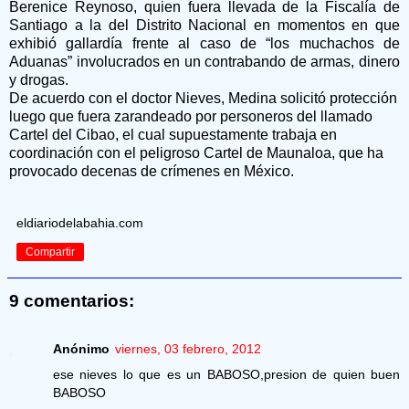
Berenice Reynoso, quien fuera llevada de la Fiscalía de
Santiago a la del Distrito Nacional en momentos en que
exhibió gallardía frente al caso de “los muchachos de
Aduanas” involucrados en un contrabando de armas, dinero
y drogas.
De acuerdo con el doctor Nieves, Medina solicitó protección
luego que fuera zarandeado por personeros del llamado
Cartel del Cibao, el cual supuestamente trabaja en
coordinación con el peligroso Cartel de Maunaloa, que ha
provocado decenas de crímenes en México.
eldiariodelabahia.com
Compartir
9 comentarios:
Anónimo
viernes, 03 febrero, 2012
ese nieves lo que es un BABOSO,presion de quien buen
BABOSO