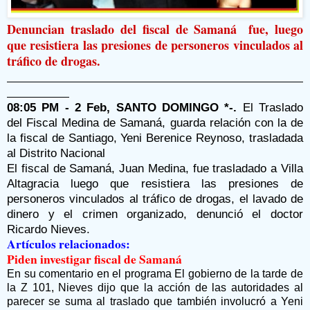
Denuncian traslado del fiscal de Samaná
fue, luego
que resistiera las presiones de personeros vinculados al
tráfico de drogas.
08:05 PM - 2 Feb, SANTO DOMINGO *-.
El Traslado
del Fiscal Medina de Samaná, guarda relación con la de
la fiscal de Santiago, Yeni Berenice Reynoso, trasladada
al Distrito Nacional
El fiscal de Samaná, Juan Medina, fue trasladado a Villa
Altagracia luego que resistiera las presiones de
personeros vinculados al tráfico de drogas, el lavado de
dinero y el crimen organizado, denunció el doctor
Ricardo Nieves.
Artículos relacionados:
Piden investigar fiscal de Samaná
En su comentario en el programa El gobierno de la tarde de
la Z 101, Nieves dijo que la acción de las autoridades al
parecer se suma al traslado que también involucró a Yeni