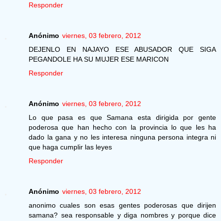
Responder
Anónimo
viernes, 03 febrero, 2012
DEJENLO EN NAJAYO ESE ABUSADOR QUE SIGA
PEGANDOLE HA SU MUJER ESE MARICON
Responder
Anónimo
viernes, 03 febrero, 2012
Lo que pasa es que Samana esta dirigida por gente
poderosa que han hecho con la provincia lo que les ha
dado la gana y no les interesa ninguna persona integra ni
que haga cumplir las leyes
Responder
Anónimo
viernes, 03 febrero, 2012
anonimo cuales son esas gentes poderosas que dirijen
samana? sea responsable y diga nombres y porque dice