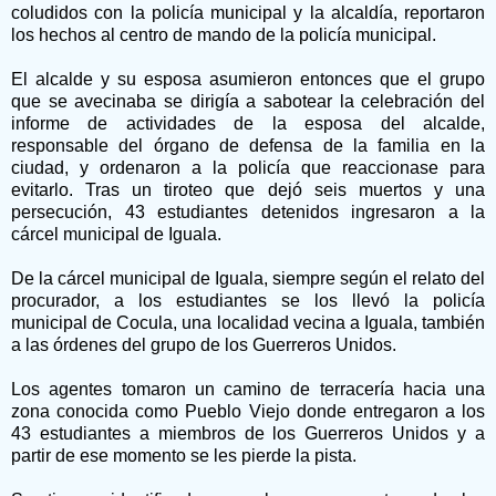
coludidos con la policía municipal y la alcaldía, reportaron
los hechos al centro de mando de la policía municipal.
El alcalde y su esposa asumieron entonces que el grupo
que se avecinaba se dirigía a sabotear la celebración del
informe de actividades de la esposa del alcalde,
responsable del órgano de defensa de la familia en la
ciudad, y ordenaron a la policía que reaccionase para
evitarlo. Tras un tiroteo que dejó seis muertos y una
persecución, 43 estudiantes detenidos ingresaron a la
cárcel municipal de Iguala.
De la cárcel municipal de Iguala, siempre según el relato del
procurador, a los estudiantes se los llevó la policía
municipal de Cocula, una localidad vecina a Iguala, también
a las órdenes del grupo de los Guerreros Unidos.
Los agentes tomaron un camino de terracería hacia una
zona conocida como Pueblo Viejo donde entregaron a los
43 estudiantes a miembros de los Guerreros Unidos y a
partir de ese momento se les pierde la pista.