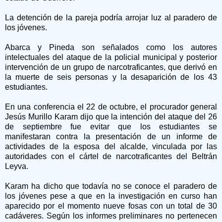
La detención de la pareja podría arrojar luz al paradero de
los jóvenes.
Abarca y Pineda son señalados como los autores
intelectuales del ataque de la policial municipal y posterior
intervención de un grupo de narcotraficantes, que derivó en
la muerte de seis personas y la desaparición de los 43
estudiantes.
En una conferencia el 22 de octubre, el procurador general
Jesús Murillo Karam dijo que la intención del ataque del 26
de septiembre fue evitar que los estudiantes se
manifestaran contra la presentación de un informe de
actividades de la esposa del alcalde, vinculada por las
autoridades con el cártel de narcotraficantes del Beltrán
Leyva.
Karam ha dicho que todavía no se conoce el paradero de
los jóvenes pese a que en la investigación en curso han
aparecido por el momento nueve fosas con un total de 30
cadáveres. Según los informes preliminares no pertenecen