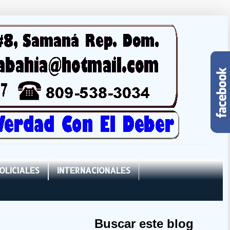
OLICIALES
INTERNACIONALES
Buscar este blog