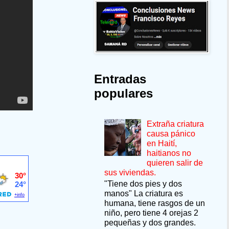
Entradas
populares
Extraña criatura
causa pánico
en Haití,
haitianos no
quieren salir de
sus viviendas.
"Tiene dos pies y dos
manos" La criatura es
humana, tiene rasgos de un
niño, pero tiene 4 orejas 2
pequeñas y dos grandes.