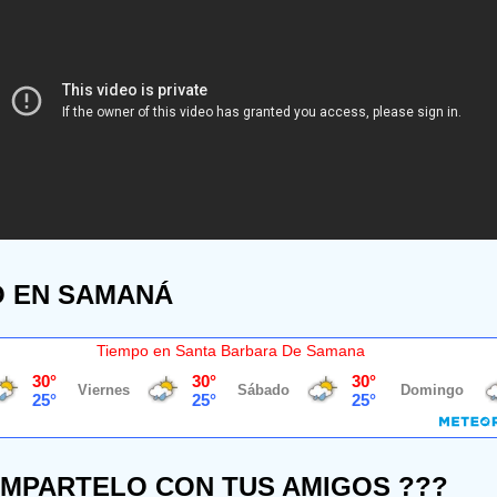
O EN SAMANÁ
Tiempo en Santa Barbara De Samana
OMPARTELO CON TUS AMIGOS ???