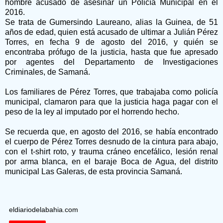
hombre acusado de asesinar un Policía Municipal en el
2016.
Se trata de Gumersindo Laureano, alias la Guinea, de 51
años de edad, quien está acusado de ultimar a Julián Pérez
Torres, en fecha 9 de agosto del 2016, y quién se
encontraba prófugo de la justicia, hasta que fue apresado
por agentes del Departamento de Investigaciones
Criminales, de Samaná.
Los familiares de Pérez Torres, que trabajaba como policía
municipal, clamaron para que la justicia haga pagar con el
peso de la ley al imputado por el horrendo hecho.
Se recuerda que, en agosto del 2016, se había encontrado
el cuerpo de Pérez Torres desnudo de la cintura para abajo,
con el t-shirt roto, y trauma cráneo encefálico, lesión renal
por arma blanca, en el baraje Boca de Agua, del distrito
municipal Las Galeras, de esta provincia Samaná.
eldiariodelabahia.com