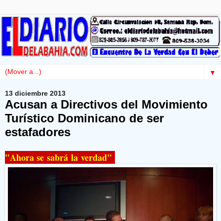
▼
13 diciembre 2013
Acusan a Directivos del Movimiento
Turístico Dominicano de ser
estafadores
"Ahora se sabrá la verdad"