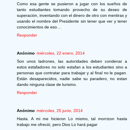
Como esa gente se pusieron a jugar con los sueños de
tanto estudiantes tomando provecho de su deseo de
superación, inventando con el dinero de otro con mentiras y
usando el nombre del Presidente sin tener que ver y tener
conocimientos de eso....
Responder
Anónimo
miércoles, 22 enero, 2014
Son unos ladrones, las autoridades deben condenar a
estos estafadores no solo estafan a los estudiantes sino a
personas que contratar para trabajar y al final no le pagan.
Están desaparecidos, nadie sabe su paradero, no estan
dando ninguna clase de turismo.
Responder
Anónimo
miércoles, 25 junio, 2014
Hasta. A mi me hicieron Lo mismo, tal morrizon hasta
trabajo me ofreció, pero Dios Lo hará pagar