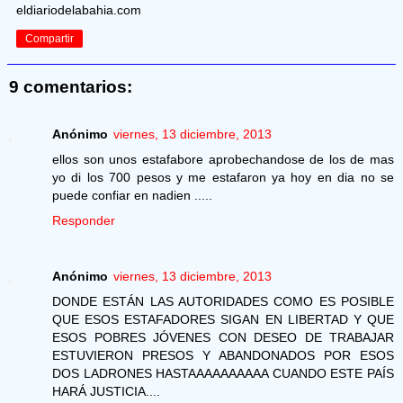
eldiariodelabahia.com
Compartir
9 comentarios:
Anónimo
viernes, 13 diciembre, 2013
ellos son unos estafabore aprobechandose de los de mas
yo di los 700 pesos y me estafaron ya hoy en dia no se
puede confiar en nadien .....
Responder
Anónimo
viernes, 13 diciembre, 2013
DONDE ESTÁN LAS AUTORIDADES COMO ES POSIBLE
QUE ESOS ESTAFADORES SIGAN EN LIBERTAD Y QUE
ESOS POBRES JÓVENES CON DESEO DE TRABAJAR
ESTUVIERON PRESOS Y ABANDONADOS POR ESOS
DOS LADRONES HASTAAAAAAAAAA CUANDO ESTE PAÍS
HARÁ JUSTICIA....