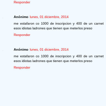
Responder
Anónimo
lunes, 01 diciembre, 2014
me estafaron co 1000 de inscripcion y 400 de un carnet
esos idiotas ladrones que tienen que meterlos preso
Responder
Anónimo
lunes, 01 diciembre, 2014
me estafaron co 1000 de inscripcion y 400 de un carnet
esos idiotas ladrones que tienen que meterlos preso
Responder