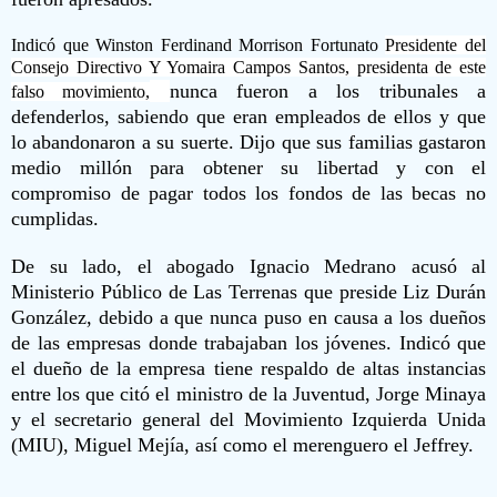
Indicó que Winston Ferdinand Morrison Fortunato
Presidente del
Consejo Directivo Y
Yomaira Campos Santos,
presidenta de este
nunca fueron a los tribunales a
falso movimiento,
defenderlos, sabiendo que eran empleados de ellos y que
lo abandonaron a su suerte. Dijo que sus familias gastaron
medio millón para obtener su libertad y con el
compromiso de pagar todos los fondos de las becas no
cumplidas.
De su lado, el abogado Ignacio Medrano acusó al
Ministerio Público de Las Terrenas que preside Liz Durán
González, debido a que nunca puso en causa a los dueños
de las empresas donde trabajaban los jóvenes. Indicó que
el dueño de la empresa tiene respaldo de altas instancias
entre los que citó el ministro de la Juventud, Jorge Minaya
y el secretario general del Movimiento Izquierda Unida
(MIU), Miguel Mejía, así como el merenguero el Jeffrey.