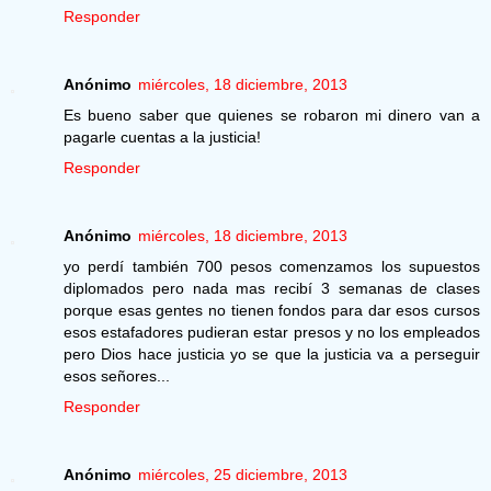
Responder
Anónimo
miércoles, 18 diciembre, 2013
Es bueno saber que quienes se robaron mi dinero van a
pagarle cuentas a la justicia!
Responder
Anónimo
miércoles, 18 diciembre, 2013
yo perdí también 700 pesos comenzamos los supuestos
diplomados pero nada mas recibí 3 semanas de clases
porque esas gentes no tienen fondos para dar esos cursos
esos estafadores pudieran estar presos y no los empleados
pero Dios hace justicia yo se que la justicia va a perseguir
esos señores...
Responder
Anónimo
miércoles, 25 diciembre, 2013